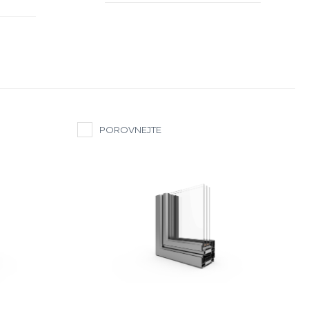
POROVNEJTE