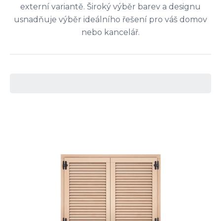
externí variantě. Široký výběr barev a designu
usnadňuje výběr ideálního řešení pro váš domov
nebo kancelář.