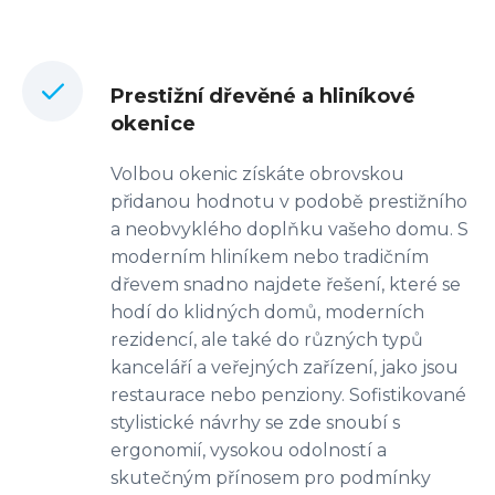
Prestižní dřevěné a hliníkové
okenice
Volbou okenic získáte obrovskou
přidanou hodnotu v podobě prestižního
a neobvyklého doplňku vašeho domu. S
moderním hliníkem nebo tradičním
dřevem snadno najdete řešení, které se
hodí do klidných domů, moderních
rezidencí, ale také do různých typů
kanceláří a veřejných zařízení, jako jsou
restaurace nebo penziony. Sofistikované
stylistické návrhy se zde snoubí s
ergonomií, vysokou odolností a
skutečným přínosem pro podmínky