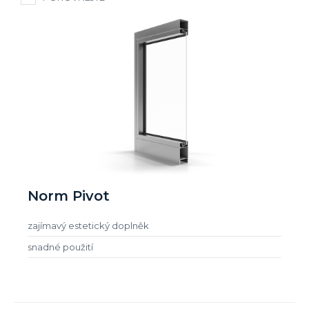
Norm Pivot
zajímavý estetický doplněk
snadné použití