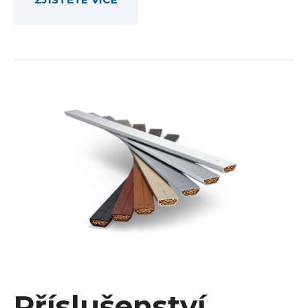
Příslušenství