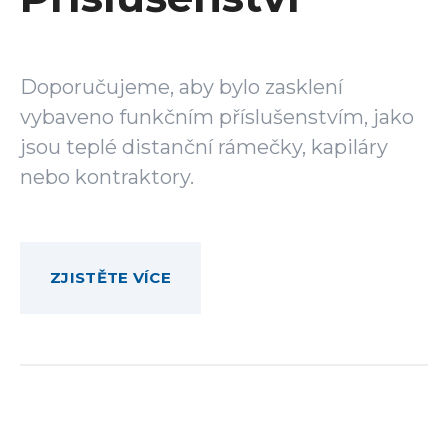
Doporučujeme, aby bylo zasklení
vybaveno funkčním příslušenstvím, jako
jsou teplé distanční rámečky, kapiláry
nebo kontraktory.
ZJISTĚTE VÍCE