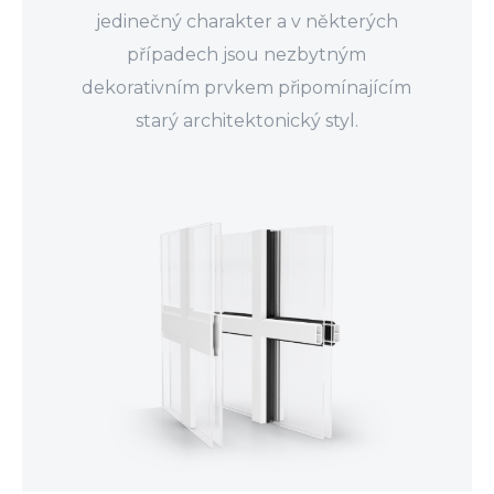
jedinečný charakter a v některých
případech jsou nezbytným
dekorativním prvkem připomínajícím
starý architektonický styl.