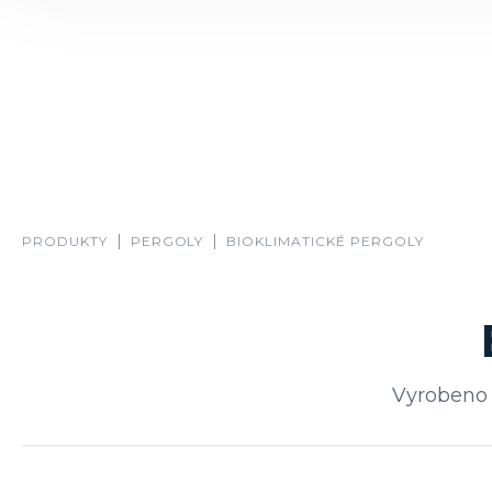
PRODUKTY
PERGOLY
BIOKLIMATICKÉ PERGOLY
Vyrobeno 