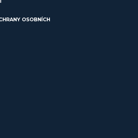
Í
CHRANY OSOBNÍCH