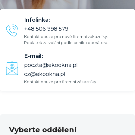
Infolinka:
+48 506 998 579
Kontakt pouze pro nové firemní zákazníky.
Poplatek za volání podle ceníku operátora.
E-mail:
poczta@ekookna.pl
cz@ekookna.pl
Kontakt pouze pro firemní zákazníky.
Vyberte oddělení