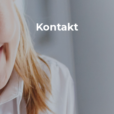
Kontakt