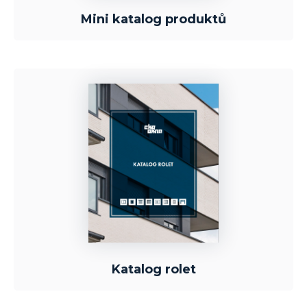
Mini katalog produktů
Katalog rolet