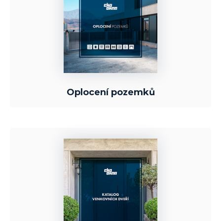
Oplocení pozemků