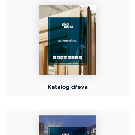
Katalog dřeva