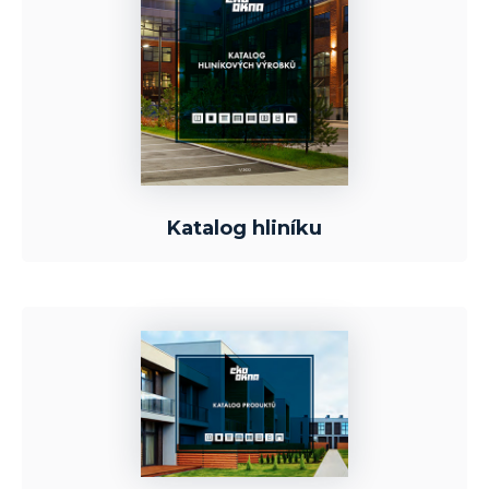
Katalog hliníku