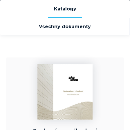
Katalogy
Všechny dokumenty