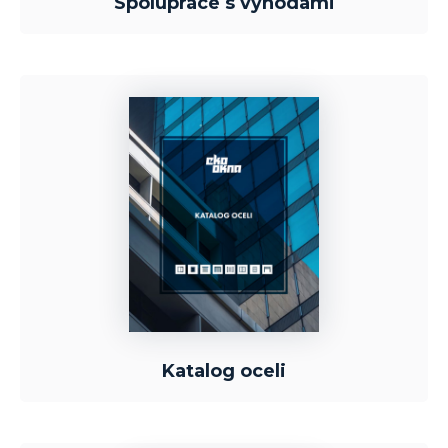
Spolupráce s výhodami
Katalog oceli