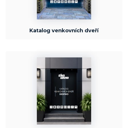
Katalog venkovních dveří