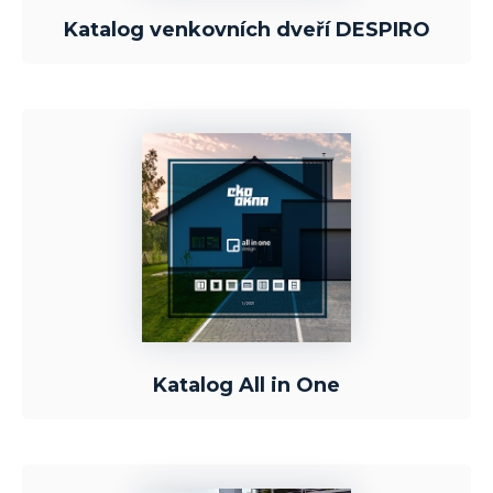
Katalog venkovních dveří DESPIRO
Katalog All in One