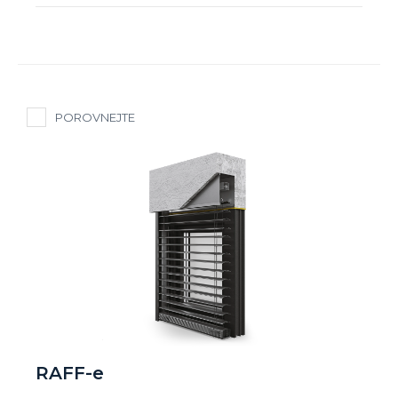
POROVNEJTE
RAFF-e