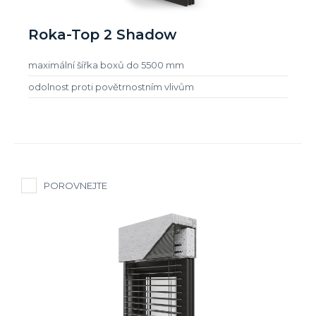
Roka-Top 2 Shadow
maximální šířka boxů do 5500 mm
odolnost proti povětrnostním vlivům
POROVNEJTE