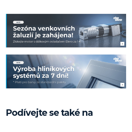
Podívejte se také na