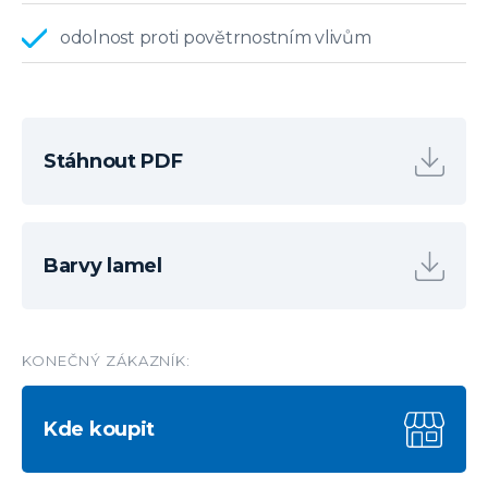
odolnost proti povětrnostním vlivům
Stáhnout PDF
Barvy lamel
KONEČNÝ ZÁKAZNÍK:
Kde koupit