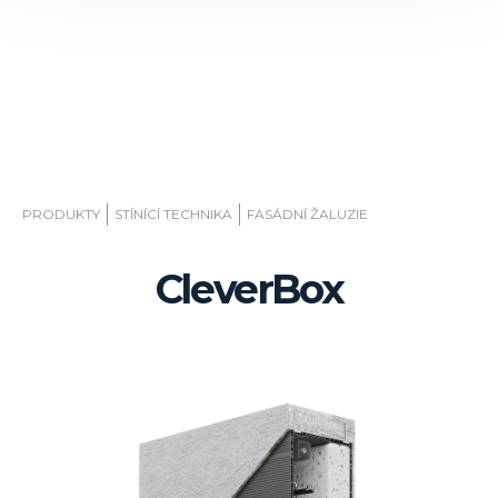
PRODUKTY
STÍNÍCÍ TECHNIKA
FASÁDNÍ ŽALUZIE
CleverBox