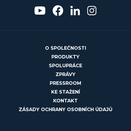
O SPOLEČNOSTI
PRODUKTY
SPOLUPRÁCE
ZPRÁVY
PRESSROOM
KE STAŽENÍ
KONTAKT
ZÁSADY OCHRANY OSOBNÍCH ÚDAJŮ