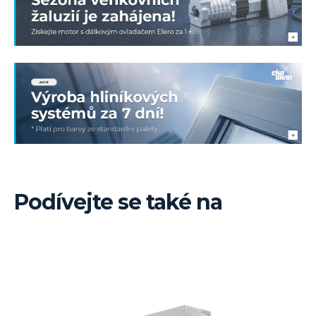
Podívejte se také na