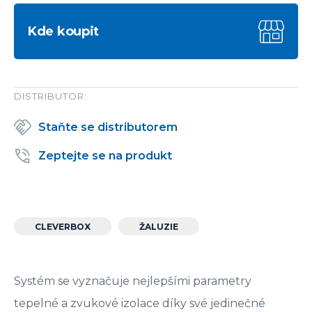
Kde koupit
DISTRIBUTOR:
Staňte se distributorem
Zeptejte se na produkt
CLEVERBOX
ŽALUZIE
Systém se vyznačuje nejlepšími parametry
tepelné a zvukové izolace díky své jedinečné