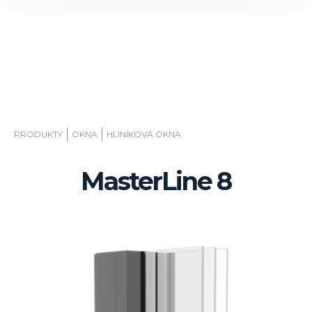
PRODUKTY
OKNA
HLINÍKOVÁ OKNA
MasterLine 8