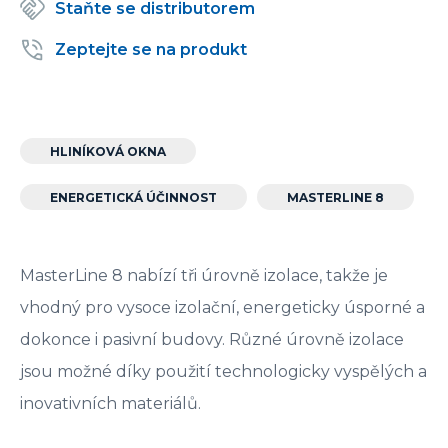
Staňte se distributorem
Zeptejte se na produkt
HLINÍKOVÁ OKNA
ENERGETICKÁ ÚČINNOST
MASTERLINE 8
MasterLine 8 nabízí tři úrovně izolace, takže je
vhodný pro vysoce izolační, energeticky úsporné a
dokonce i pasivní budovy. Různé úrovně izolace
jsou možné díky použití technologicky vyspělých a
inovativních materiálů.