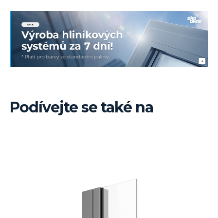
Podívejte se také na