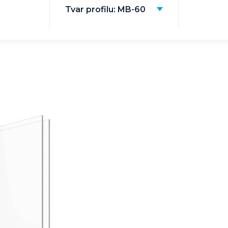
Tvar profilu: MB-60