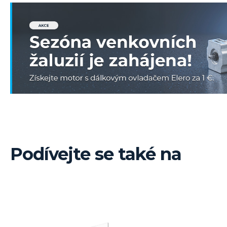
Podívejte se také na