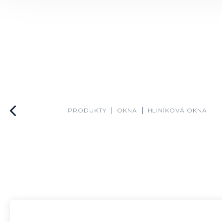
PRODUKTY
OKNA
HLINÍKOVÁ OKNA