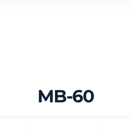
MB-60