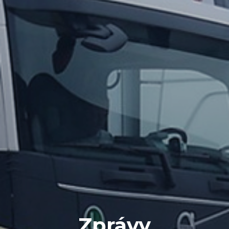
Zprávy