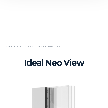
PRODUKTY
OKNA
PLASTOVÁ OKNA
Ideal Neo View