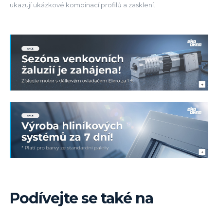
ukazují ukázkové kombinací profilů a zasklení.
Podívejte se také na