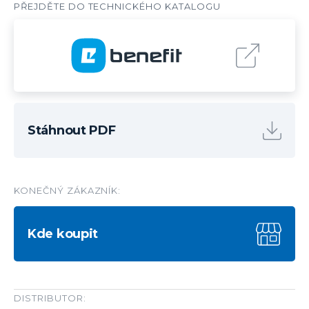
Stáhnout PDF
KONEČNÝ ZÁKAZNÍK:
Kde koupit
DISTRIBUTOR: