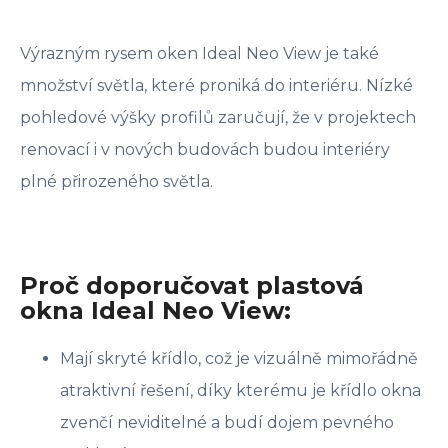
Výrazným rysem oken Ideal Neo View je také
množství světla, které proniká do interiéru. Nízké
pohledové výšky profilů zaručují, že v projektech
renovací i v nových budovách budou interiéry
plné přirozeného světla.
Proč doporučovat plastová
okna Ideal Neo View:
Mají skryté křídlo, což je vizuálně mimořádně
atraktivní řešení, díky kterému je křídlo okna
zvenčí neviditelné a budí dojem pevného