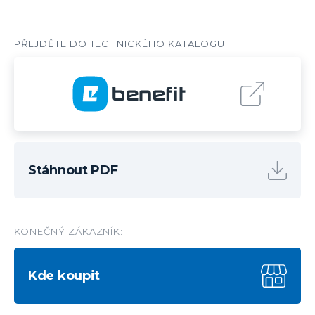
Stáhnout PDF
KONEČNÝ ZÁKAZNÍK:
Kde koupit