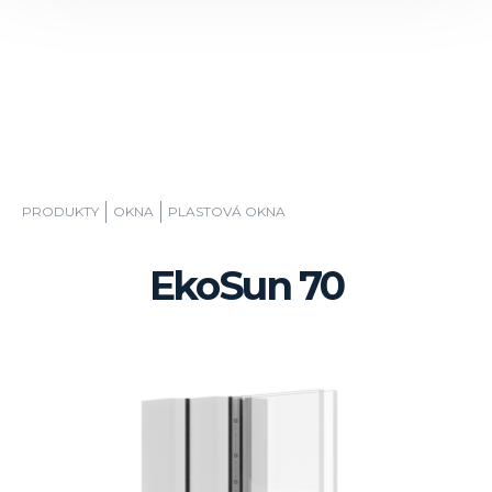
PRODUKTY
OKNA
PLASTOVÁ OKNA
EkoSun 70