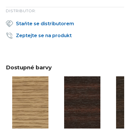
DISTRIBUTOR:
Staňte se distributorem
Zeptejte se na produkt
Dostupné barvy