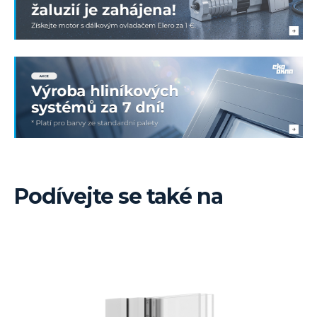
Podívejte se také na