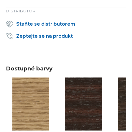
DISTRIBUTOR:
Staňte se distributorem
Zeptejte se na produkt
Dostupné barvy