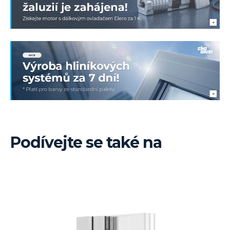
Podívejte se také na