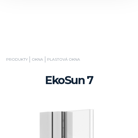
PRODUKTY
OKNA
PLASTOVÁ OKNA
EkoSun 7