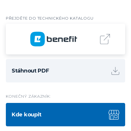
Stáhnout PDF
KONEČNÝ ZÁKAZNÍK:
Kde koupit