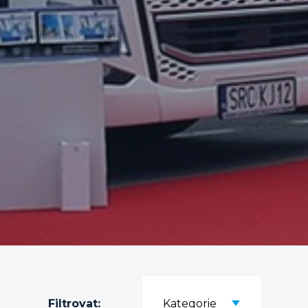
Filtrovat:
Kategorie