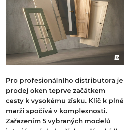
Pro profesionálního distributora je
prodej oken teprve začátkem
cesty k vysokému zisku. Klíč k plné
marži spočívá v komplexnosti.
Zařazením 5 vybraných modelů