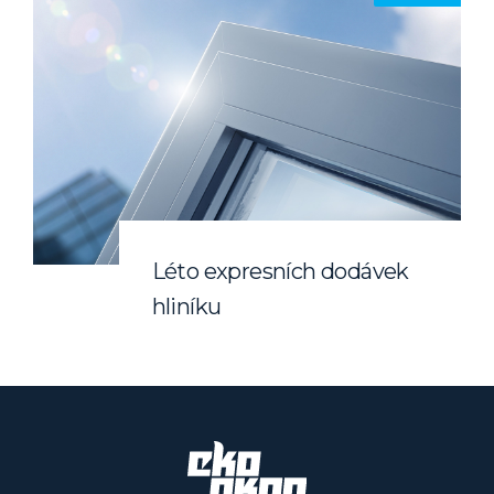
Léto expresních dodávek
hliníku