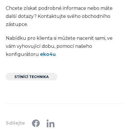
Chcete získat podrobné informace nebo máte
další dotazy? Kontaktujte svého obchodního
zástupce.
Nabídku pro klienta si můžete nacenit sami, ve
vám vyhovující dobu, pomocí našeho
konfigurátoru
eko4u
.
STÍNÍCÍ TECHNIKA
Sdílejte