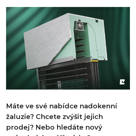
Máte ve své nabídce nadokenní
žaluzie? Chcete zvýšit jejich
prodej? Nebo hledáte nový