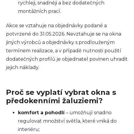
rychleji, snadněji a bez dodatečných
montážních prací.
Akce se vztahuje na objednávky podané a
potvrzené do 31.05.2026. Nevztahuje se na okna
jiných výrobců a objednávky s prodlouženým
termínem realizace, a v případě nutnosti použití
dodatečných profilů je objednatel povinen uhradit
jejich náklady.
Proč se vyplatí vybrat okna s
předokenními žaluziemi?
komfort a pohodlí
– umožňují snadno
regulovat množství světla, které vniká do
interiéru;