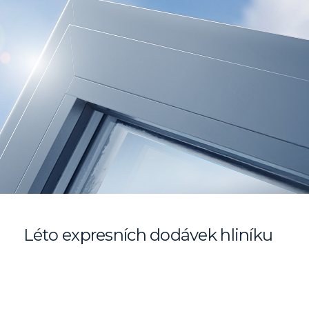
Léto expresních dodávek hliníku