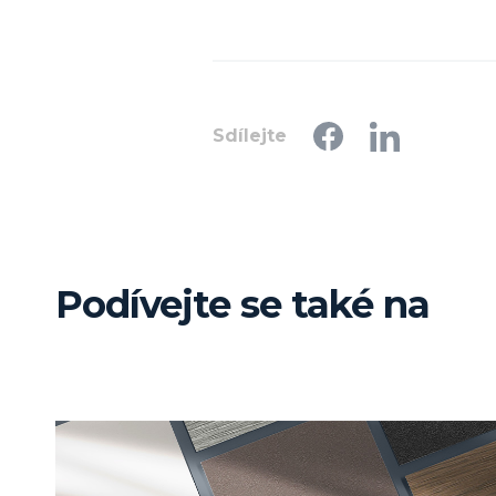
Sdílejte
Podívejte se také na