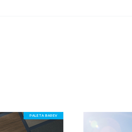
PALETA BAREV