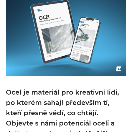
Ocel je materiál pro kreativní lidi,
po kterém sahají především ti,
kteří přesně vědí, co chtějí.
Objevte s námi potenciál oceli a