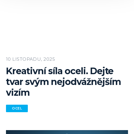
10 LISTOPADU, 2025
Kreativní síla oceli. Dejte
tvar svým nejodvážnějším
vizím
OCEL