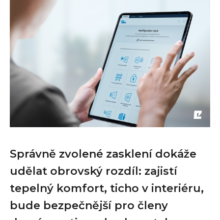
Správně zvolené zasklení dokáže
udělat obrovský rozdíl: zajistí
tepelný komfort, ticho v interiéru,
bude bezpečnější pro členy