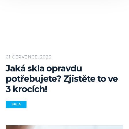
01 ČERVENCE, 2026
Jaká skla opravdu
potřebujete? Zjistěte to ve
3 krocích!
SKLA