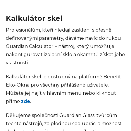
Kalkulátor skel
Profesionálům, kteří hledají zasklení s přesně
definovanými parametry, dáváme navíc do rukou
Guardian Calculator – nástroj, který umožňuje
nakonfigurovat izolační sklo a okamžitě získat jeho
vlastnosti.
Kalkulátor skel je dostupný na platformě Benefit
Eko-Okna pro všechny přihlášené uživatele.
Můžete jej najít v hlavním menu nebo kliknout
přímo
zde
.
Děkujeme společnosti Guardian Glass, tvůrcům
těchto nástrojů, za plodnou spolupráci a možnost