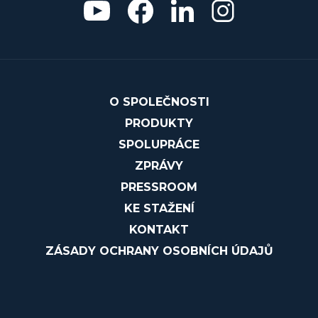
O SPOLEČNOSTI
PRODUKTY
SPOLUPRÁCE
ZPRÁVY
PRESSROOM
KE STAŽENÍ
KONTAKT
ZÁSADY OCHRANY OSOBNÍCH ÚDAJŮ