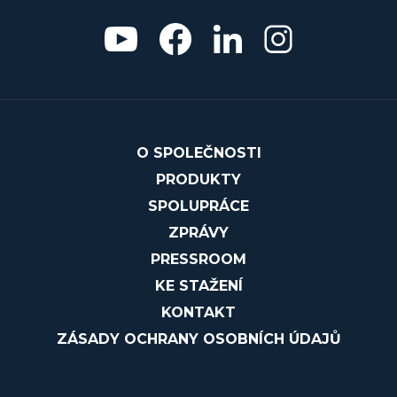
O SPOLEČNOSTI
PRODUKTY
SPOLUPRÁCE
ZPRÁVY
PRESSROOM
KE STAŽENÍ
KONTAKT
ZÁSADY OCHRANY OSOBNÍCH ÚDAJŮ