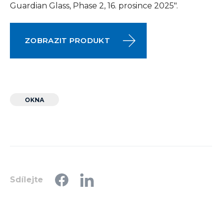
Guardian Glass, Phase 2, 16. prosince 2025".
ZOBRAZIT PRODUKT
OKNA
Sdílejte