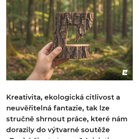
Kreativita, ekologická citlivost a
neuvěřitelná fantazie, tak lze
stručně shrnout práce, které nám
dorazily do výtvarné soutěže