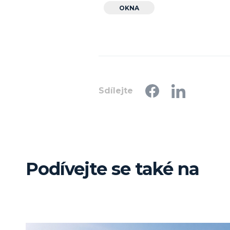
OKNA
Sdílejte
Podívejte se také na