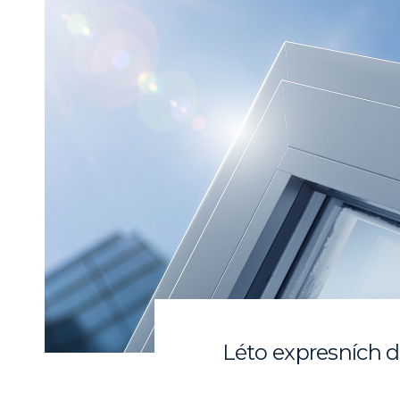
Léto expresních d