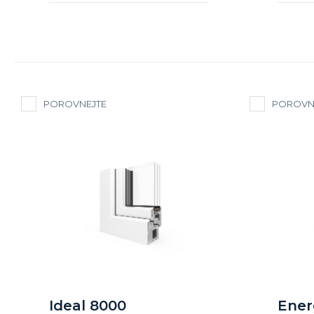
POROVNEJTE
POROVN
Ideal 8000
Ener