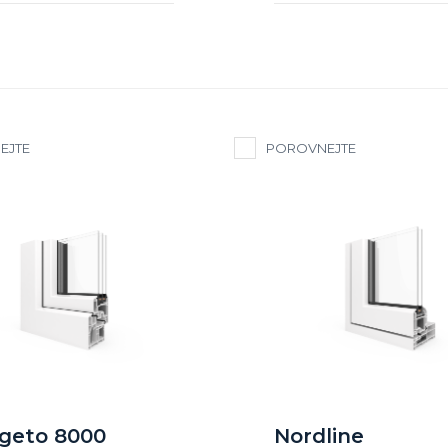
EJTE
POROVNEJTE
geto 8000
Nordline