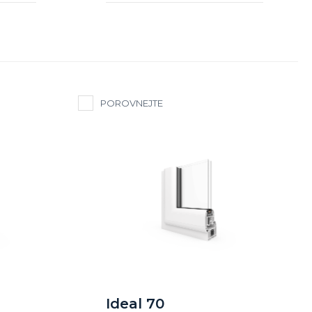
POROVNEJTE
Ideal 70