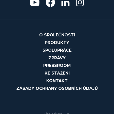
O SPOLEČNOSTI
PRODUKTY
SPOLUPRÁCE
ZPRÁVY
PRESSROOM
KE STAŽENÍ
KONTAKT
ZÁSADY OCHRANY OSOBNÍCH ÚDAJŮ
Eko-Okna S.A.