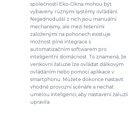
společností Eko-Okna mohou být
vybaveny různými systémy ovládání.
Nejjednodušší z nich jsou manuální
mechanismy, ale mezi řešeními
založenými na pohonech existuje
možnost plné integrace s
automatizačním softwarem pro
inteligentní domácnost. To znamená, že
venkovní žaluzie lze ovládat dálkovým
ovládáním nebo pomocí aplikace v
smartphonu. Můžete dokonce nastavit
vhodné provozní scénáře a nechat
umělou inteligenci, aby nastavení žaluzií
upravila.