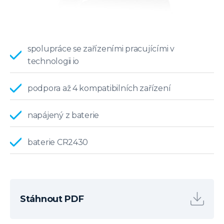
spolupráce se zařízeními pracujícími v
technologii io
podpora až 4 kompatibilních zařízení
napájený z baterie
baterie CR2430
Stáhnout PDF