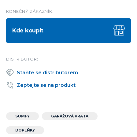
KONEČNÝ ZÁKAZNÍK:
Kde koupit
DISTRIBUTOR:
Staňte se distributorem
Zeptejte se na produkt
SOMFY
GARÁŽOVÁ VRATA
DOPLŇKY