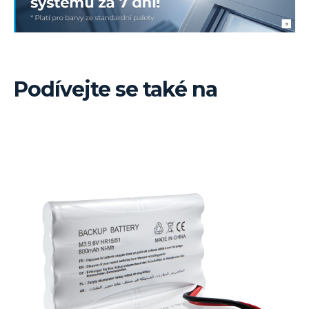
Podívejte se také na