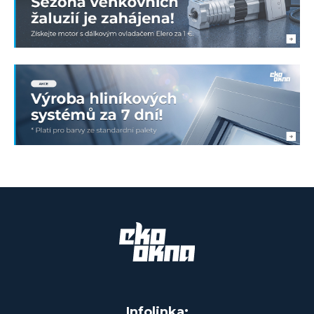
Infolinka: