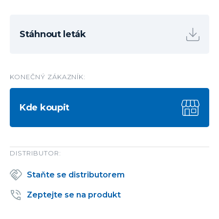
Stáhnout leták
KONEČNÝ ZÁKAZNÍK:
Kde koupit
DISTRIBUTOR:
Staňte se distributorem
Zeptejte se na produkt