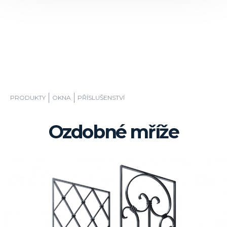
PRODUKTY
OKNA
PŘÍSLUŠENSTVÍ
Ozdobné mříže