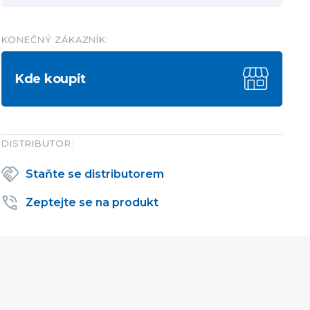
KONEČNÝ ZÁKAZNÍK:
Kde koupit
DISTRIBUTOR:
Staňte se distributorem
Zeptejte se na produkt