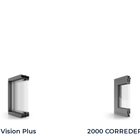
Vision Plus
2000 CORREDE