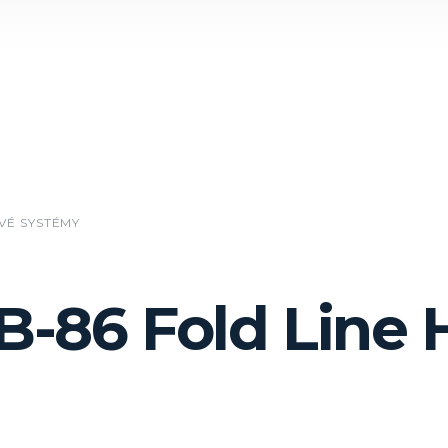
VÉ SYSTÉMY
-86 Fold Line