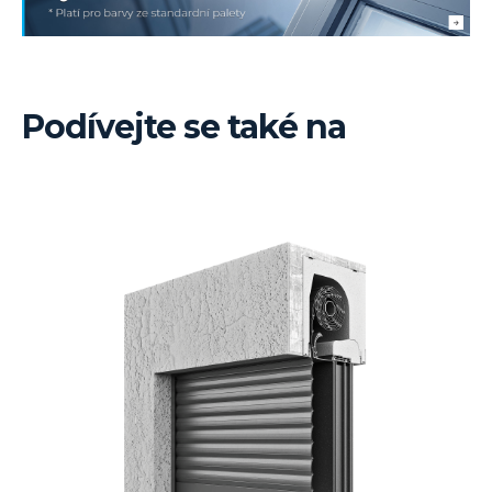
Podívejte se také na