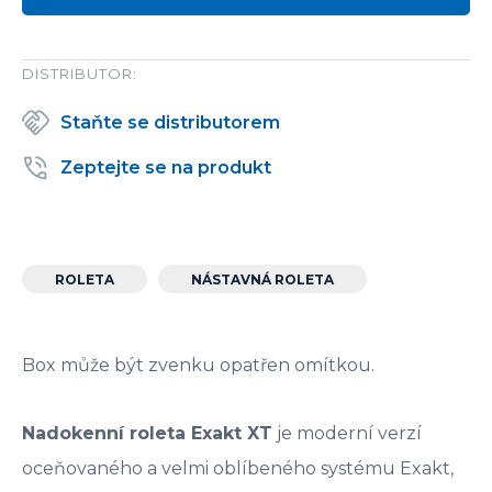
DISTRIBUTOR:
Staňte se distributorem
Zeptejte se na produkt
ROLETA
NÁSTAVNÁ ROLETA
Box může být zvenku opatřen omítkou.
Nadokenní roleta Exakt XT
je moderní verzí
oceňovaného a velmi oblíbeného systému Exakt,